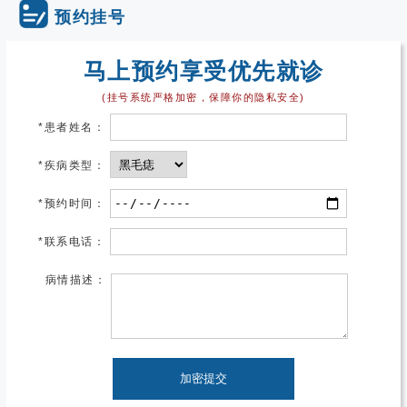
预约挂号
马上预约享受优先就诊
(挂号系统严格加密，保障你的隐私安全)
*
患者姓名：
*
疾病类型：
*
预约时间：
*
联系电话：
病情描述：
加密提交