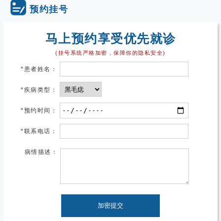
预约挂号
马上预约享受优先就诊
(挂号系统严格加密，保障你的隐私安全)
*
患者姓名：
*
疾病类型：
*
预约时间：
*
联系电话：
病情描述：
加密提交