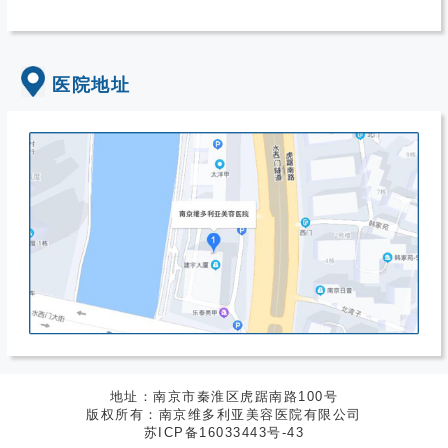
医院地址
地址：南京市秦淮区虎踞南路100号
版权所有：南京维多利亚美容医院有限公司
苏ICP备16033443号-43