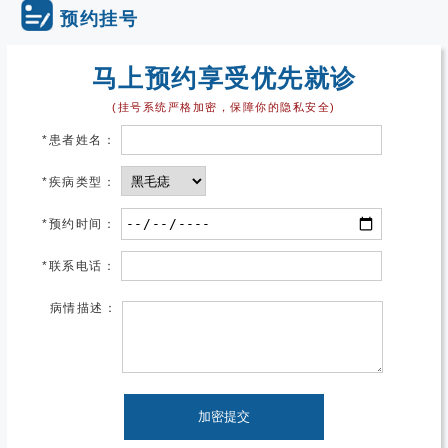
预约挂号
马上预约享受优先就诊
(挂号系统严格加密，保障你的隐私安全)
*
患者姓名：
*
疾病类型：
*
预约时间：
*
联系电话：
病情描述：
加密提交