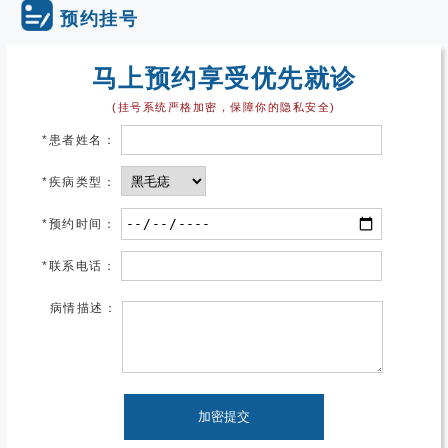
预约挂号
马上预约享受优先就诊
(挂号系统严格加密，保障你的隐私安全)
*
患者姓名：
*
疾病类型：
*
预约时间：
*
联系电话：
病情描述：
加密提交