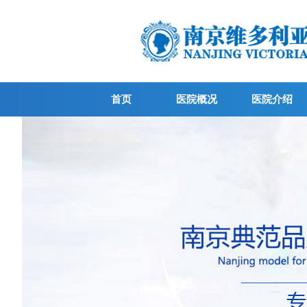
首页
医院概况
医院介绍