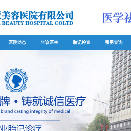
医院动态
坐诊医生
胎记检查
费用查询