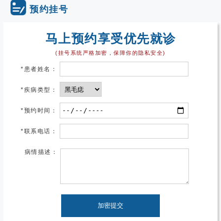
预约挂号
马上预约享受优先就诊
(挂号系统严格加密，保障你的隐私安全)
*
患者姓名：
*
疾病类型：
*
预约时间：
*
联系电话：
病情描述：
加密提交