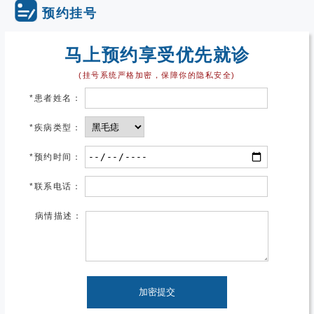
预约挂号
马上预约享受优先就诊
(挂号系统严格加密，保障你的隐私安全)
*
患者姓名：
*
疾病类型：
*
预约时间：
*
联系电话：
病情描述：
加密提交