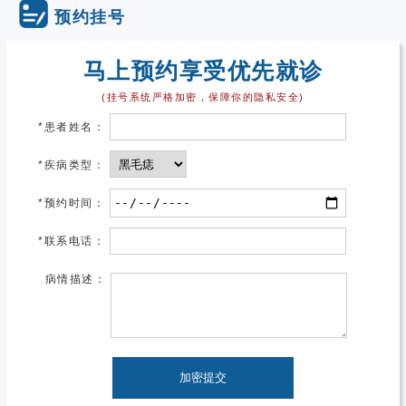
预约挂号
马上预约享受优先就诊
(挂号系统严格加密，保障你的隐私安全)
*
患者姓名：
*
疾病类型：
*
预约时间：
*
联系电话：
病情描述：
加密提交