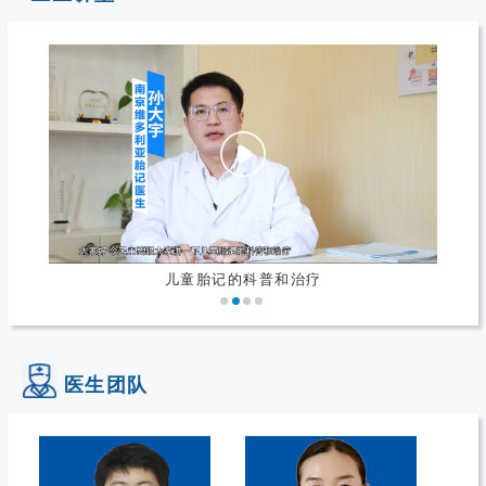
如何正确的选择胎记治疗方法
医生团队