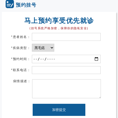
预约挂号
马上预约享受优先就诊
(挂号系统严格加密，保障你的隐私安全)
*
患者姓名：
*
疾病类型：
*
预约时间：
*
联系电话：
病情描述：
加密提交