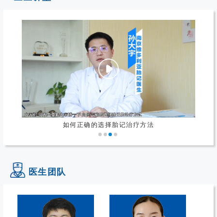
如何正确的选择胎记治疗方法
医生团队