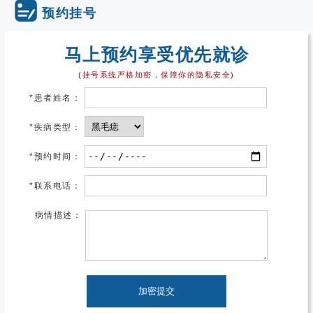
预约挂号
马上预约享受优先就诊
(挂号系统严格加密，保障你的隐私安全)
*
患者姓名：
*
疾病类型：
*
预约时间：
*
联系电话：
病情描述：
加密提交