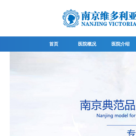
首页
医院概况
医院介绍