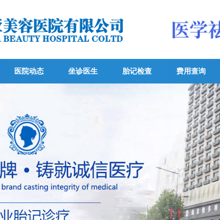
医院动态
坐诊医生
胎记检查
费用查询